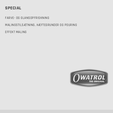
SPECIAL
FARVE- OG GLANSOPFRISKNING
MALINGSTILSÆTNING, HÆFTEGRUNDER OG POURING
EFFEKT MALING