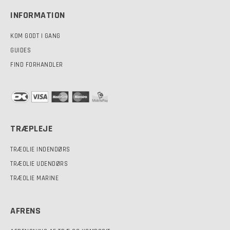
INFORMATION
KOM GODT I GANG
GUIDES
FIND FORHANDLER
TRÆPLEJE
TRÆOLIE INDENDØRS
TRÆOLIE UDENDØRS
TRÆOLIE MARINE
AFRENS