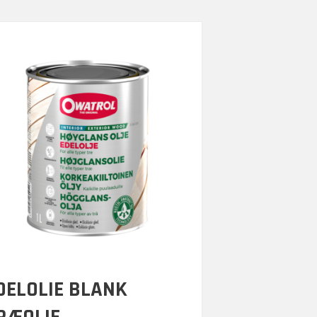
DELOLIE BLANK