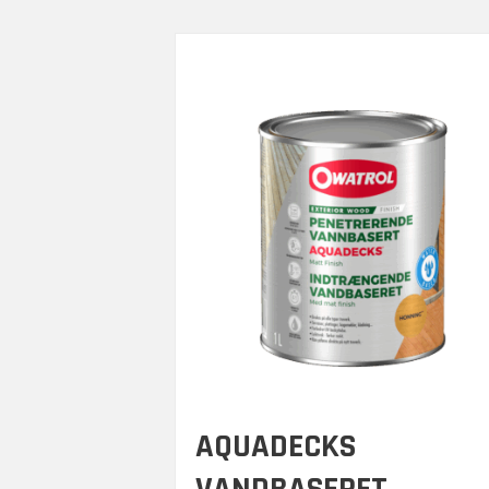
AQUADECKS