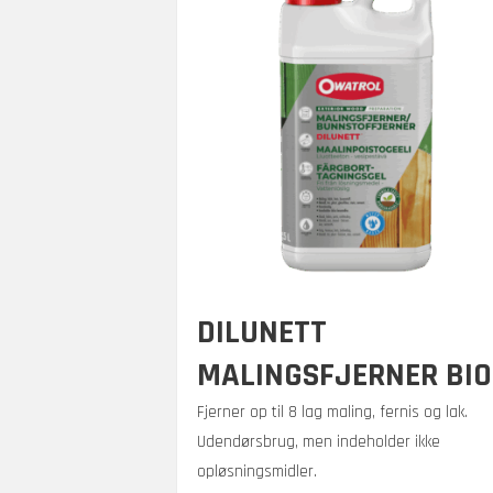
DILUNETT
MALINGSFJERNER BIO
Fjerner op til 8 lag maling, fernis og lak.
Udendørsbrug, men indeholder ikke
opløsningsmidler.