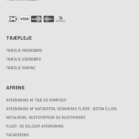
TRÆPLEJE
TRÆOLIE INDENDØRS
TRÆOLIE UDENDØRS
TRÆOLIE MARINE
AFRENS
AFRENSNING AF TRÆ OG KOMPOSIT
AFRENSNING AF NATURSTEN, KERAMISKE FLISER , BETON O.LIGN
METALRENS, RUSTSTOPPERE OG RUSTPRIMERE
PLAST- OG GELCOAT AFRENSNING
FACADERENS