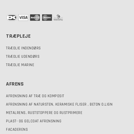
TRÆPLEJE
TRÆOLIE INDENDØRS
TRÆOLIE UDENDØRS
TRÆOLIE MARINE
AFRENS
AFRENSNING AF TRÆ OG KOMPOSIT
AFRENSNING AF NATURSTEN, KERAMISKE FLISER , BETON O.LIGN
METALRENS, RUSTSTOPPERE OG RUSTPRIMERE
PLAST- OG GELCOAT AFRENSNING
FACADERENS