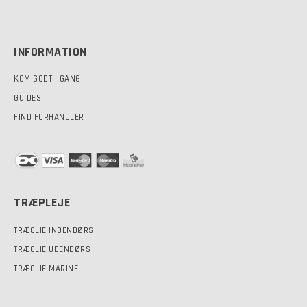
INFORMATION
KOM GODT I GANG
GUIDES
FIND FORHANDLER
TRÆPLEJE
TRÆOLIE INDENDØRS
TRÆOLIE UDENDØRS
TRÆOLIE MARINE