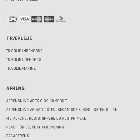
TRÆPLEJE
TRÆOLIE INDENDØRS
TRÆOLIE UDENDØRS
TRÆOLIE MARINE
AFRENS
AFRENSNING AF TRÆ OG KOMPOSIT
AFRENSNING AF NATURSTEN, KERAMISKE FLISER , BETON O.LIGN
METALRENS, RUSTSTOPPERE OG RUSTPRIMERE
PLAST- OG GELCOAT AFRENSNING
FACADERENS