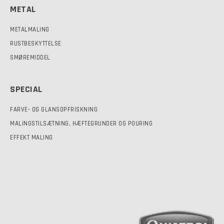
METAL
METALMALING
RUSTBESKYTTELSE
SMØREMIDDEL
SPECIAL
FARVE- OG GLANSOPFRISKNING
MALINGSTILSÆTNING, HÆFTEGRUNDER OG POURING
EFFEKT MALING