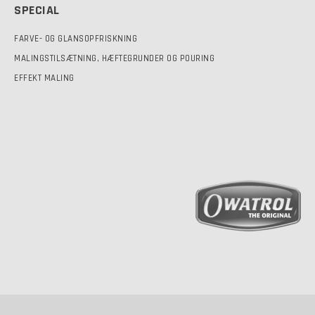
SPECIAL
FARVE- OG GLANSOPFRISKNING
MALINGSTILSÆTNING, HÆFTEGRUNDER OG POURING
EFFEKT MALING