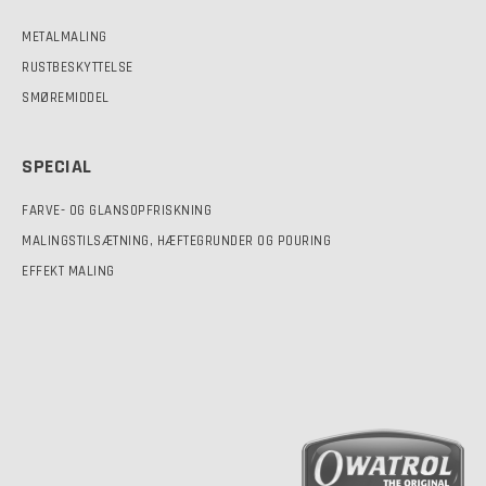
METALMALING
RUSTBESKYTTELSE
SMØREMIDDEL
SPECIAL
FARVE- OG GLANSOPFRISKNING
MALINGSTILSÆTNING, HÆFTEGRUNDER OG POURING
EFFEKT MALING