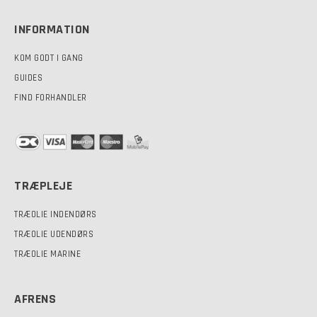
INFORMATION
KOM GODT I GANG
GUIDES
FIND FORHANDLER
TRÆPLEJE
TRÆOLIE INDENDØRS
TRÆOLIE UDENDØRS
TRÆOLIE MARINE
AFRENS