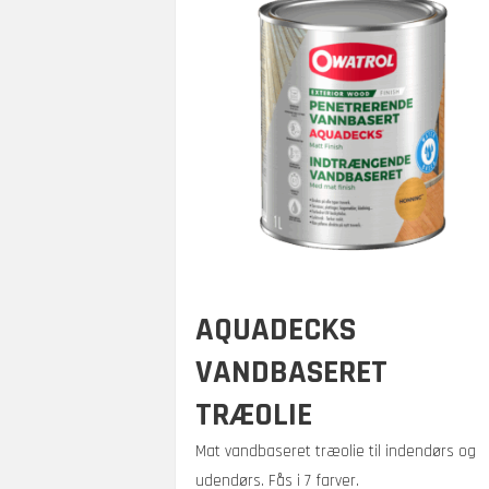
AQUADECKS
VANDBASERET
TRÆOLIE
Mat vandbaseret træolie til indendørs og
udendørs. Fås i 7 farver.