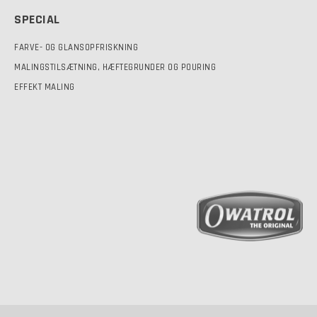
SPECIAL
FARVE- OG GLANSOPFRISKNING
MALINGSTILSÆTNING, HÆFTEGRUNDER OG POURING
EFFEKT MALING