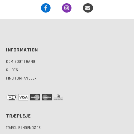
INFORMATION
KOM GODT I GANG
GUIDES
FIND FORHANDLER
TRÆPLEJE
TRÆOLIE INDENDØRS